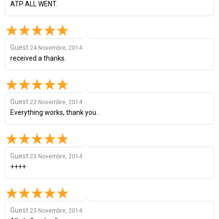
ATP ALL WENT.
Guest
24 Novembre, 2014
received a thanks.
Guest
23 Novembre, 2014
Everything works, thank you. .
Guest
23 Novembre, 2014
++++
Guest
23 Novembre, 2014