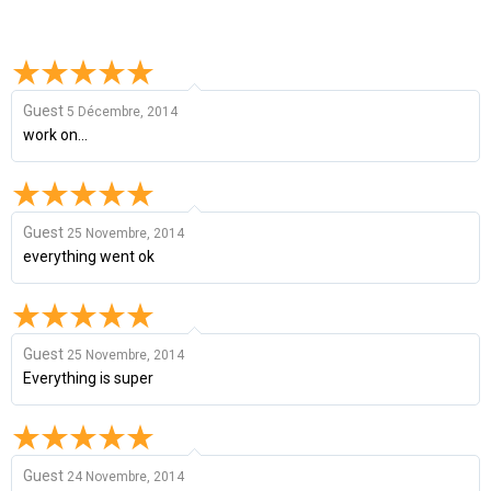
Guest
5 Décembre, 2014
work on...
Guest
25 Novembre, 2014
everything went ok
Guest
25 Novembre, 2014
Everything is super
Guest
24 Novembre, 2014