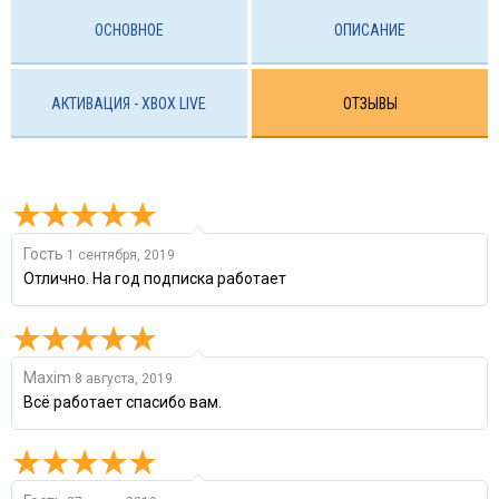
ОСНОВНОЕ
ОПИСАНИЕ
АКТИВАЦИЯ - XBOX LIVE
ОТЗЫВЫ
Гость
1 сентября, 2019
Отлично. На год подписка работает
Maxim
8 августа, 2019
Всё работает спасибо вам.