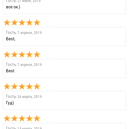
Гость
27 июня, 2019
все ок.)
Гость
7 апреля, 2019
Best,
Гость
7 апреля, 2019
Best
Гость
26 марта, 2019
Гуд)
Гость
14 марта, 2019