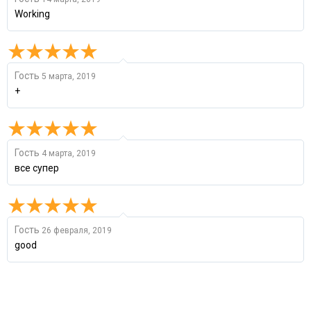
Working
Гость
5 марта, 2019
+
Гость
4 марта, 2019
все супер
Гость
26 февраля, 2019
good