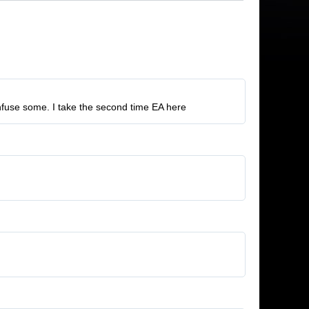
nfuse some. I take the second time EA here