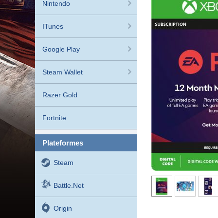
Nintendo
ITunes
Google Play
Steam Wallet
Razer Gold
Fortnite
plateformes
Steam
Battle.net
Origin