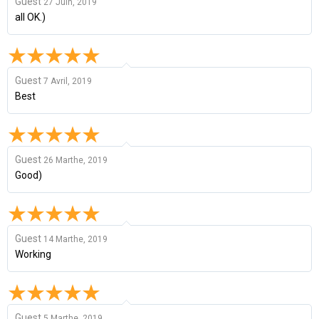
Guest
27 Juin, 2019
all OK.)
Guest
7 Avril, 2019
Best
Guest
26 Marthe, 2019
Good)
Guest
14 Marthe, 2019
Working
Guest
5 Marthe, 2019