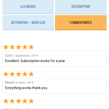
LES BASES
DESCRIPTION
ACTIVATION — XBOX LIVE
COMMENTAIRES
Gost
1 Septembre, 2019
Excellent. Subscription works for a year
Maxim
8 Août, 2019
Everything works thank you.