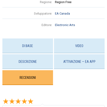
Regione:
Region Free
Sviluppatore:
EA Canada
Editore:
Electronic Arts
DI BASE
VIDEO
DESCRIZIONE
ATTIVAZIONE — EA APP
RECENSIONI