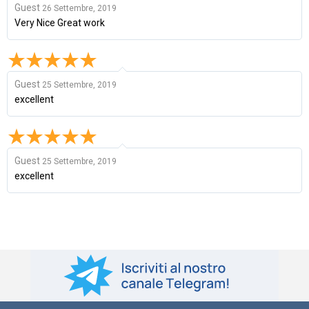
Guest
26 Settembre, 2019
Very Nice Great work
Guest
25 Settembre, 2019
excellent
Guest
25 Settembre, 2019
excellent