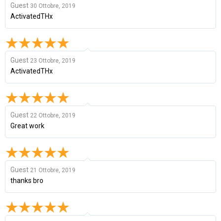
Guest
30 Ottobre, 2019
ActivatedTHx
Guest
23 Ottobre, 2019
ActivatedTHx
Guest
22 Ottobre, 2019
Great work
Guest
21 Ottobre, 2019
thanks bro