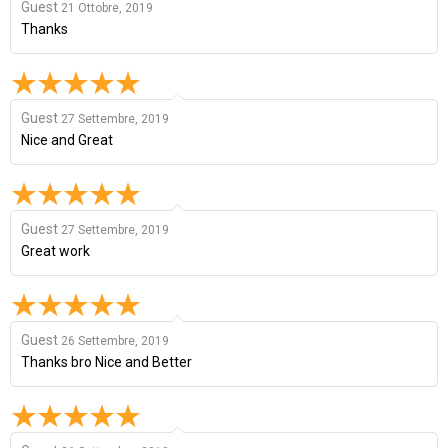
Guest
21 Ottobre, 2019
Thanks
Guest
27 Settembre, 2019
Nice and Great
Guest
27 Settembre, 2019
Great work
Guest
26 Settembre, 2019
Thanks bro Nice and Better