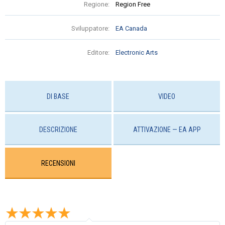
Regione:
Region Free
Sviluppatore:
EA Canada
Editore:
Electronic Arts
DI BASE
VIDEO
DESCRIZIONE
ATTIVAZIONE — EA APP
RECENSIONI