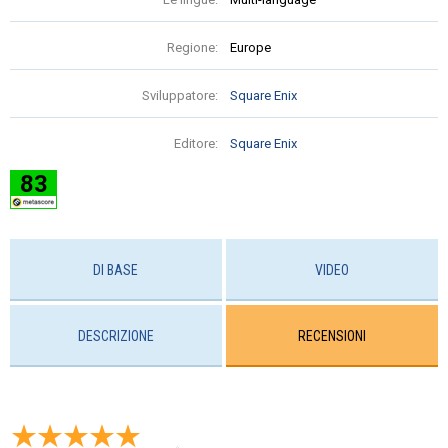
Regione:
Europe
Sviluppatore:
Square Enix
Editore:
Square Enix
83
DI BASE
VIDEO
DESCRIZIONE
RECENSIONI