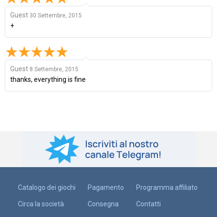
Guest
30 Settembre, 2015
+
Guest
8 Settembre, 2015
thanks, everything is fine
Catalogo dei giochi
Pagamento
Programma affiliato
Circa la società
Consegna
Contatti