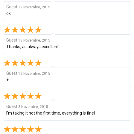
Guest
19 Novembre, 2015
ok
Guest
13 Novembre, 2015
Thanks, as always excellent!
Guest
12 Novembre, 2015
+
Guest
3 Novembre, 2015
I’m taking it not the first time, everything is fine!