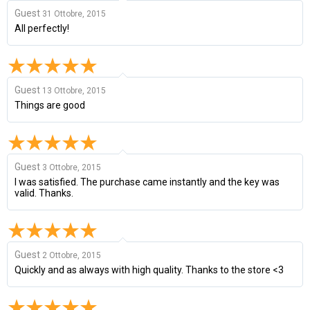
Guest
31 Ottobre, 2015
All perfectly!
Guest
13 Ottobre, 2015
Things are good
Guest
3 Ottobre, 2015
I was satisfied. The purchase came instantly and the key was
valid. Thanks.
Guest
2 Ottobre, 2015
Quickly and as always with high quality. Thanks to the store <3