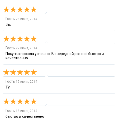
Гость
28 июня, 2014
thx
Гость
27 июня, 2014
Покупка прошла успешно. В очередной раз всё быстро и
качественно
Гость
19 июня, 2014
Ty
Гость
18 июня, 2014
быстро и качественно