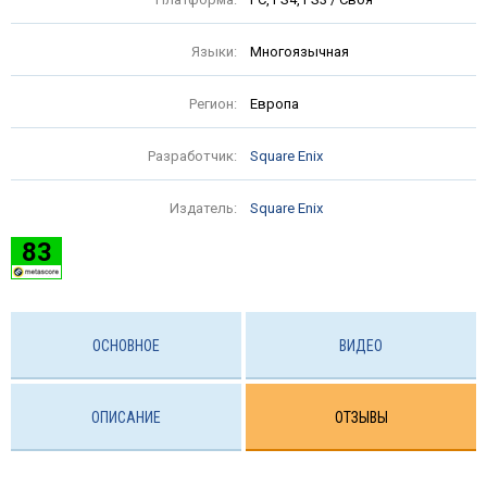
Языки:
Многоязычная
Регион:
Европа
Разработчик:
Square Enix
Издатель:
Square Enix
83
ОСНОВНОЕ
ВИДЕО
ОПИСАНИЕ
ОТЗЫВЫ