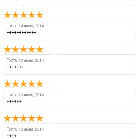
Гость
14 июня, 2014
++++++++++++
Гость
13 июня, 2014
+++++++
Гость
13 июня, 2014
++++++
Гость
12 июня, 2014
++++