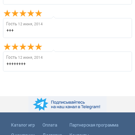
Гость
12 июня, 2014
+++
Гость
12 июня, 2014
++++++++
Каталог игр
Оплата
Партнерская программа