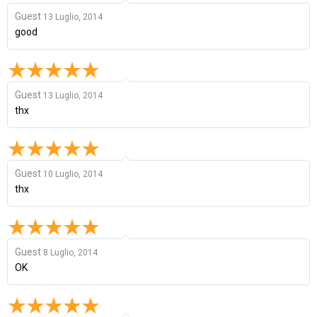
Guest
13 Luglio, 2014
good
Guest
13 Luglio, 2014
thx
Guest
10 Luglio, 2014
thx
Guest
8 Luglio, 2014
OK