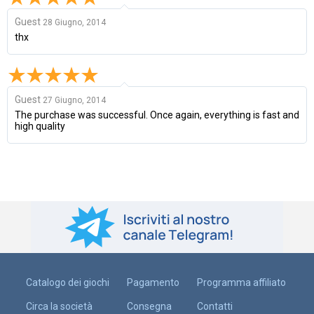
Guest
28 Giugno, 2014
thx
Guest
27 Giugno, 2014
The purchase was successful. Once again, everything is fast and
high quality
Catalogo dei giochi
Pagamento
Programma affiliato
Circa la società
Consegna
Contatti