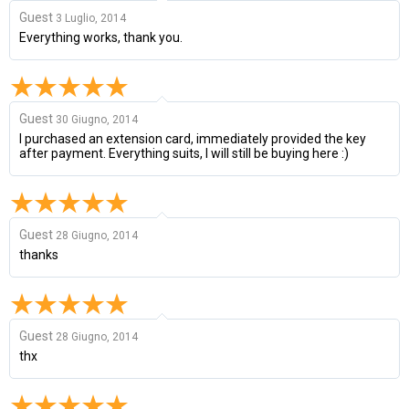
Guest
3 Luglio, 2014
Everything works, thank you.
Guest
30 Giugno, 2014
I purchased an extension card, immediately provided the key
after payment. Everything suits, I will still be buying here :)
Guest
28 Giugno, 2014
thanks
Guest
28 Giugno, 2014
thx