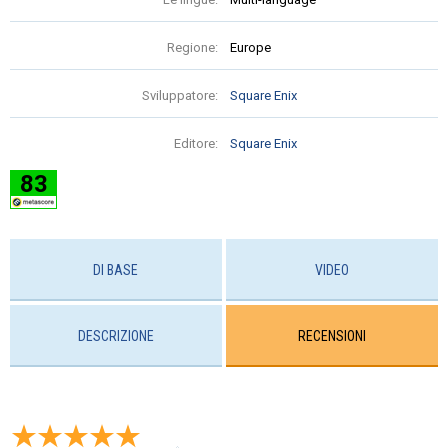
Regione:
Europe
Sviluppatore:
Square Enix
Editore:
Square Enix
83
DI BASE
VIDEO
DESCRIZIONE
RECENSIONI