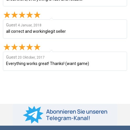
Guest
4 Januar, 2018
all correct and workinglegit seller
Guest
20 Oktober, 2017
Everything works great! Thanks! (want game)