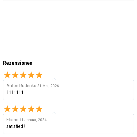
Rezensionen
Anton Rudenko
31 Mai, 2026
1111111
Ehsan
11 Januar, 2024
satisfied !