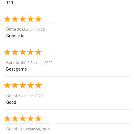
111
Dima
20 Marsch, 2020
Great site
Konstantin
9 Februar, 2020
Best game
Guest
6 Januar, 2020
Good
Guest
31 Dezember, 2019