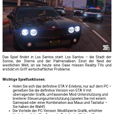
Das Spiel findet in Los Santos statt. Los Santos – die Stadt der
Sonne, der Sterne und der Palmenalleen. Einst der Neid der
westlichen Welt, ist sie heute eine Oase miesen Reality-TVs und
erstickt im Griff wirtschaftlicher Probleme.
Wichtige Spielfunktionen:
Holen Sie sich das definitive GTA V-Erlebnis, nur auf dem PC –
genießen Sie die definitive Version von GTA V mit
überragender Grafik, umfassender Mod-Unterstützung und
breiterer Steuerungsunterstützung (spielen Sie mit einem
Gamepad oder einer Kombination aus Maus und Tastatur –
Sie haben die Wahl!)
Die Vorteile der PC-Version: Modifizierte Grafik, erhöhter