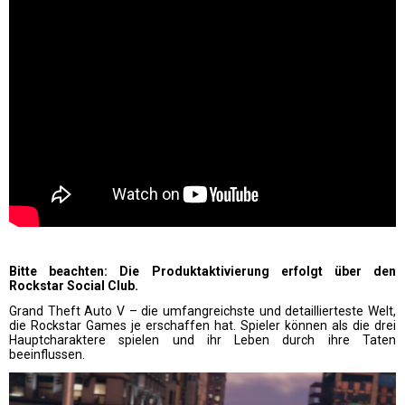
Bitte beachten: Die Produktaktivierung erfolgt über den
Rockstar Social Club.
Grand Theft Auto V – die umfangreichste und detaillierteste Welt,
die Rockstar Games je erschaffen hat. Spieler können als die drei
Hauptcharaktere spielen und ihr Leben durch ihre Taten
beeinflussen.