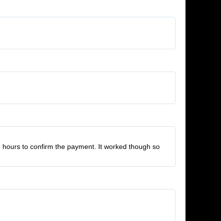
3 hours to confirm the payment. It worked though so