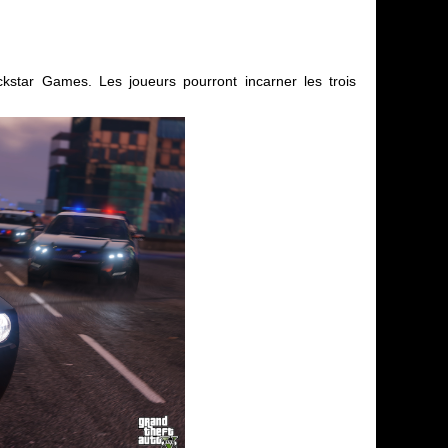
kstar Games. Les joueurs pourront incarner les trois