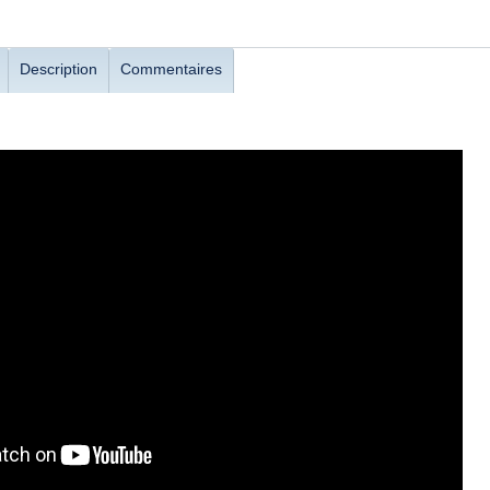
Description
Commentaires