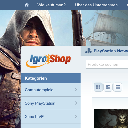
Wie kauft man?
Über das Unternehmen
PlayStation Netw
kategorien
Computerspiele
Sony PlayStation
Xbox LIVE