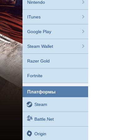
Nintendo
ITunes
Google Play
Steam Wallet
Razer Gold
Fortnite
платформы
Steam
Battle.net
Origin