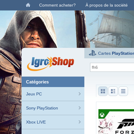
Comment acheter?
À propos de la société
Cartes
PlayStatio
catégories
Jeux PC
Sony PlayStation
Xbox LIVE