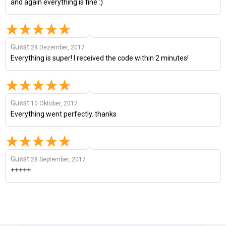
and again everything is fine :)
Guest
28 Dezember, 2017
Everything is super! I received the code within 2 minutes!
Guest
10 Oktober, 2017
Everything went perfectly. thanks
Guest
28 September, 2017
+++++