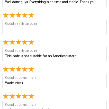
Well done guys. Everything is on time and stable. Thank you.
Guest
11 Februar, 2018
+
Guest
10 Februar, 2018
This code is not suitable for an American store.
Guest
30 Januar, 2018
Works nice)
Guest
20 Januar, 2018