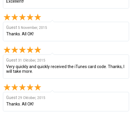
Excellent!
Guest
5 November, 2015
Thanks. All OK!
Guest
31 Oktober, 2015
Very quickly and quickly received the iTunes card code. Thanks, I
will take more.
Guest
29 Oktober, 2015
Thanks. All OK!