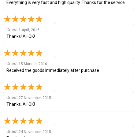
Everything is very fast and high quality. Thanks for the service.
Guest
1 April, 2016
Thanks! All OK!
Guest
15 Marsch, 2016
Received the goods immediately after purchase
Guest
27 November, 2015
Thanks. All OK!
Guest
24 November, 2015