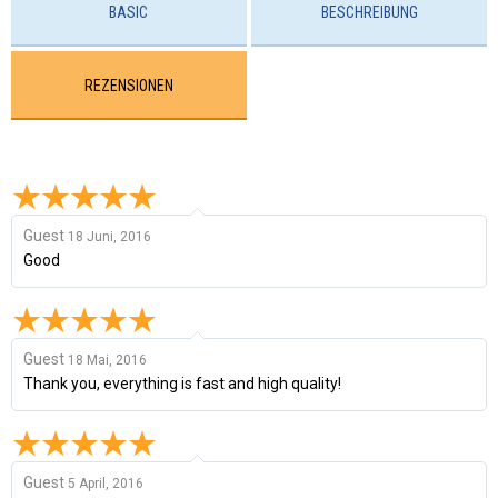
BASIC
BESCHREIBUNG
REZENSIONEN
Guest
18 Juni, 2016
Good
Guest
18 Mai, 2016
Thank you, everything is fast and high quality!
Guest
5 April, 2016