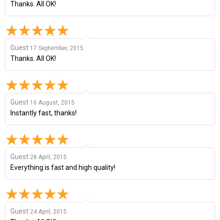
Thanks. All OK!
Guest
17 September, 2015
Thanks. All OK!
Guest
16 August, 2015
Instantly fast, thanks!
Guest
28 April, 2015
Everything is fast and high quality!
Guest
24 April, 2015