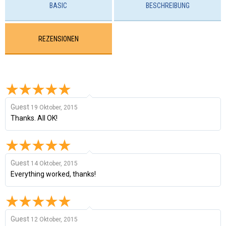
BASIC
BESCHREIBUNG
REZENSIONEN
Guest
19 Oktober, 2015
Thanks. All OK!
Guest
14 Oktober, 2015
Everything worked, thanks!
Guest
12 Oktober, 2015