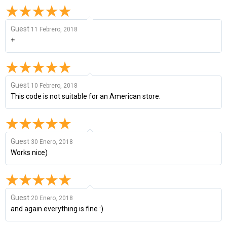
Guest
11 Febrero, 2018
+
Guest
10 Febrero, 2018
This code is not suitable for an American store.
Guest
30 Enero, 2018
Works nice)
Guest
20 Enero, 2018
and again everything is fine :)