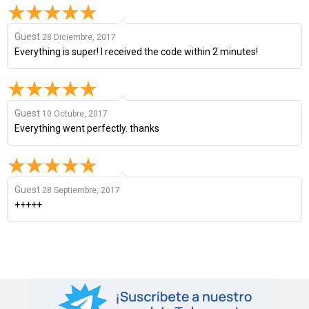
Guest
28 Diciembre, 2017
Everything is super! I received the code within 2 minutes!
Guest
10 Octubre, 2017
Everything went perfectly. thanks
Guest
28 Septiembre, 2017
+++++