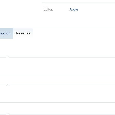
Editor:
Apple
ripción
Reseñas