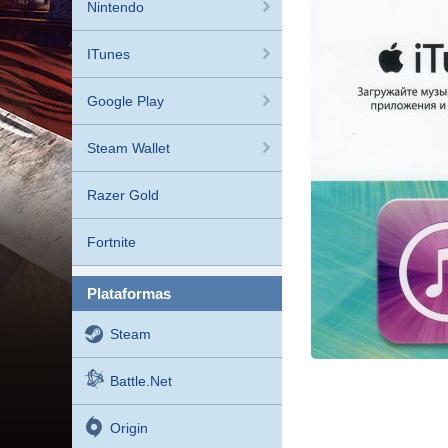
Nintendo
ITunes
Google Play
Steam Wallet
Razer Gold
Fortnite
plataformas
Steam
Battle.net
Origin