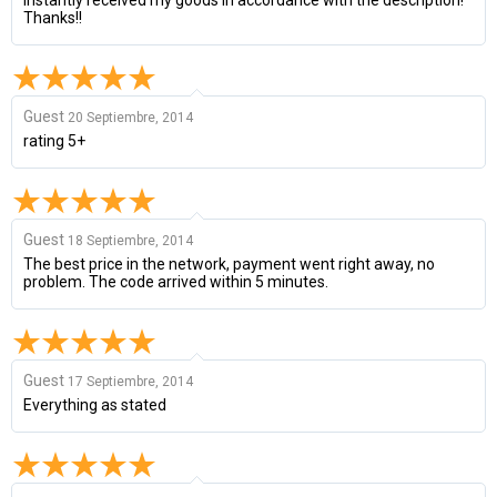
Thanks!!
Guest
20 Septiembre, 2014
rating 5+
Guest
18 Septiembre, 2014
The best price in the network, payment went right away, no
problem. The code arrived within 5 minutes.
Guest
17 Septiembre, 2014
Everything as stated