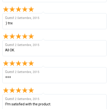
Guest
2 Settembre, 2015
:) tnx
Guest
2 Settembre, 2015
All OK.
Guest
2 Settembre, 2015
+++
Guest
2 Settembre, 2015
I?m satisfied with the product.