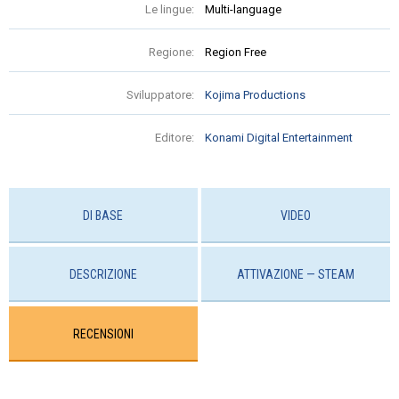
Le lingue:
Multi-language
Regione:
Region Free
Sviluppatore:
Kojima Productions
Editore:
Konami Digital Entertainment
DI BASE
VIDEO
DESCRIZIONE
ATTIVAZIONE — STEAM
RECENSIONI