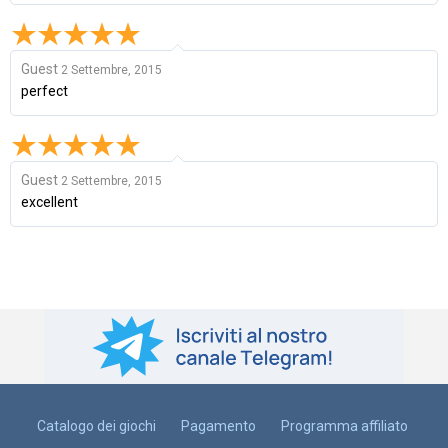
Guest
2 Settembre, 2015
perfect
Guest
2 Settembre, 2015
excellent
Catalogo dei giochi
Pagamento
Programma affiliato