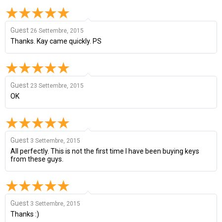
Guest
26 Settembre, 2015
Thanks. Kay came quickly. PS
Guest
23 Settembre, 2015
OK
Guest
3 Settembre, 2015
All perfectly. This is not the first time I have been buying keys
from these guys.
Guest
3 Settembre, 2015
Thanks :)