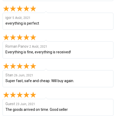
igor
5 Août, 2021
everything is perfect
Roman Panov
2 Août, 2021
Everything is fine, everything is received!
Stan
26 Juin, 2021
Super fast, safe and cheap. Will buy again.
Guest
23 Juin, 2021
The goods arrived on time. Good seller