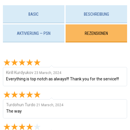
BASIC
BESCHREIBUNG
AKTIVIERUNG — PSN
REZENSIONEN
Kirill Kurdyukov
23 Marsch, 2024
Everything is top notch as always!!! Thank you for the service!!!
Turdohun Turdo
21 Marsch, 2024
The way