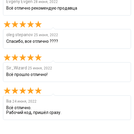
Evgeny Evgen
28 июня, 2022
Всё отлично рекомендую продавца
oleg stepanov
25 июня, 2022
Спасибо, все отлично ????
Sir_Wizard
25 июня, 2022
Всё прошло отлично!
Ilia
24 июня, 2022
Всё отлично.
Рабочий код, пришёл сразу.