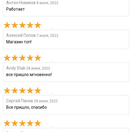
Антон Новиков
8 июля, 2022
Работает
Алексей Попов
7 июля, 2022
Магазин топ!
Andy Stak
28 июня, 2022
все пришло мгновенно!
Сергей Панов
28 июня, 2022
Все пришло, спасибо