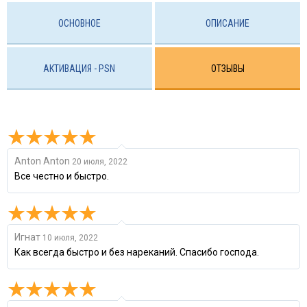
ОСНОВНОЕ
ОПИСАНИЕ
АКТИВАЦИЯ - PSN
ОТЗЫВЫ
Anton Anton
20 июля, 2022
Все честно и быстро.
Игнат
10 июля, 2022
Как всегда быстро и без нареканий. Спасибо господа.