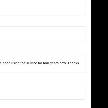
ve been using the service for four years now. Thanks