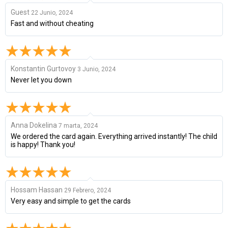
Guest
22 Junio, 2024
Fast and without cheating
Konstantin Gurtovoy
3 Junio, 2024
Never let you down
Anna Dokelina
7 marta, 2024
We ordered the card again. Everything arrived instantly! The child
is happy! Thank you!
Hossam Hassan
29 Febrero, 2024
Very easy and simple to get the cards