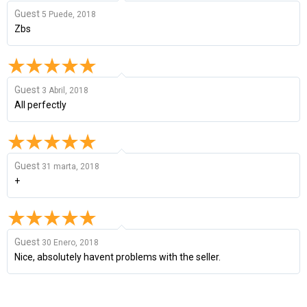
Guest
5 Puede, 2018
Zbs
Guest
3 Abril, 2018
All perfectly
Guest
31 marta, 2018
+
Guest
30 Enero, 2018
Nice, absolutely havent problems with the seller.