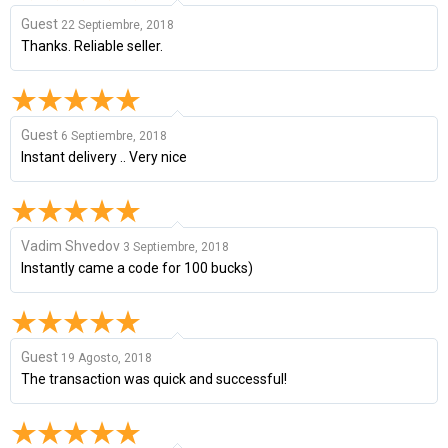
Guest
22 Septiembre, 2018
Thanks. Reliable seller.
Guest
6 Septiembre, 2018
Instant delivery .. Very nice
Vadim Shvedov
3 Septiembre, 2018
Instantly came a code for 100 bucks)
Guest
19 Agosto, 2018
The transaction was quick and successful!