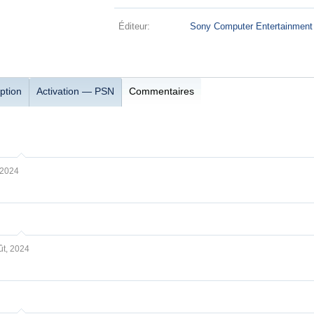
Éditeur:
Sony Computer Entertainment
ption
Activation — PSN
Commentaires
 2024
ût, 2024