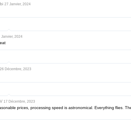
bi
27 Janvier, 2024
 Janvier, 2024
eat
26 Décembre, 2023
V
17 Décembre, 2023
easonable prices, processing speed is astronomical. Everything flies. 