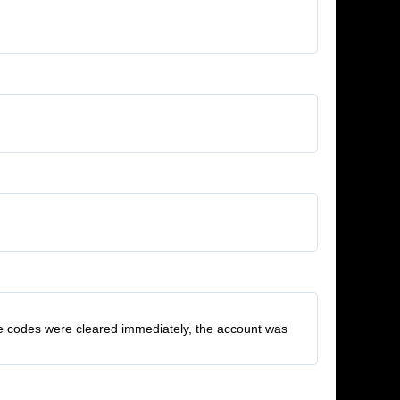
The codes were cleared immediately, the account was