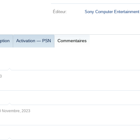
Éditeur:
Sony Computer Entertainment
ption
Activation — PSN
Commentaires
3
0 Novembre, 2023