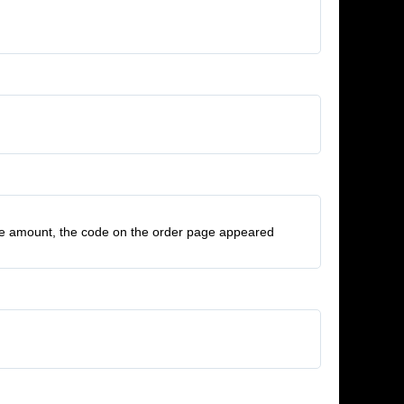
le amount, the code on the order page appeared