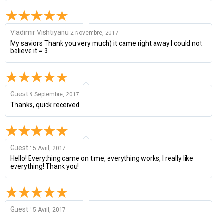
Vladimir Vishtiyanu
2 Novembre, 2017
My saviors Thank you very much) it came right away I could not
believe it = 3
Guest
9 Septembre, 2017
Thanks, quick received.
Guest
15 Avril, 2017
Hello! Everything came on time, everything works, I really like
everything! Thank you!
Guest
15 Avril, 2017