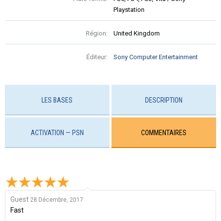
Playstation
Région:
United Kingdom
Éditeur:
Sony Computer Entertainment
LES BASES
DESCRIPTION
ACTIVATION — PSN
COMMENTAIRES
Guest
28 Décembre, 2017
Fast