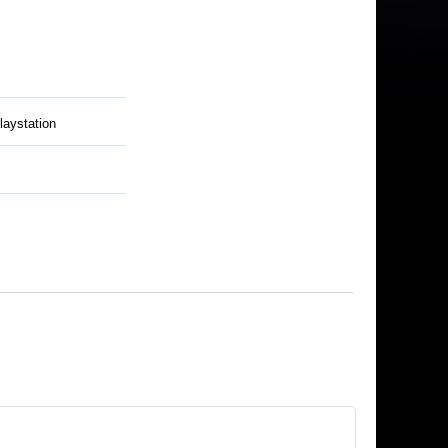
laystation