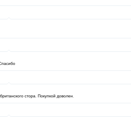
Спасибо
британского стора. Покупкой доволен.