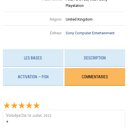
Playstation
Région:
United Kingdom
Éditeur:
Sony Computer Entertainment
LES BASES
DESCRIPTION
ACTIVATION — PSN
COMMENTAIRES
Volodya Da
18 Juillet, 2022
+