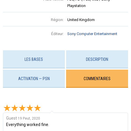
Playstation
Région:
United Kingdom
Éditeur:
Sony Computer Entertainment
LES BASES
DESCRIPTION
ACTIVATION — PSN
COMMENTAIRES
Guest
19 Peut, 2020
Everything worked fine.