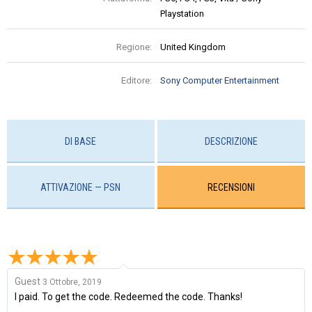
Playstation
Regione:
United Kingdom
Editore:
Sony Computer Entertainment
DI BASE
DESCRIZIONE
ATTIVAZIONE — PSN
RECENSIONI
Guest
3 Ottobre, 2019
I paid. To get the code. Redeemed the code. Thanks!