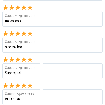
Guest
24 Agosto, 2019
tnxxxxxxxx
Guest
20 Agosto, 2019
nice.tnx bro
Guest
12 Agosto, 2019
Superquick
Guest
1 Agosto, 2019
ALL GOOD