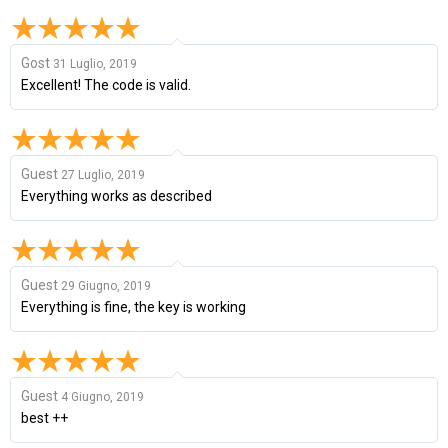
Gost
31 Luglio, 2019
Excellent! The code is valid.
Guest
27 Luglio, 2019
Everything works as described
Guest
29 Giugno, 2019
Everything is fine, the key is working
Guest
4 Giugno, 2019
best ++