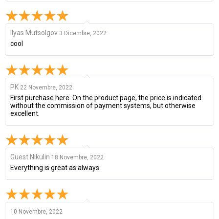
Ilyas Mutsolgov
3 Dicembre, 2022
cool
PK
22 Novembre, 2022
First purchase here. On the product page, the price is indicated
without the commission of payment systems, but otherwise
excellent.
Guest Nikulin
18 Novembre, 2022
Everything is great as always
10 Novembre, 2022