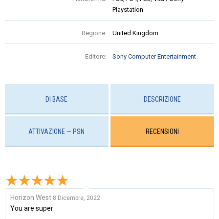
Playstation
Regione:
United Kingdom
Editore:
Sony Computer Entertainment
DI BASE
DESCRIZIONE
ATTIVAZIONE — PSN
RECENSIONI
Horizon West
8 Dicembre, 2022
You are super