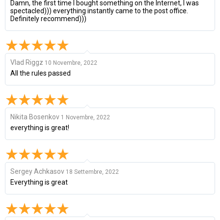
Damn, the first time I bought something on the Internet, I was
spectacled))) everything instantly came to the post office.
Definitely recommend)))
Vlad Riggz
10 Novembre, 2022
All the rules passed
Nikita Bosenkov
1 Novembre, 2022
everything is great!
Sergey Achkasov
18 Settembre, 2022
Everything is great