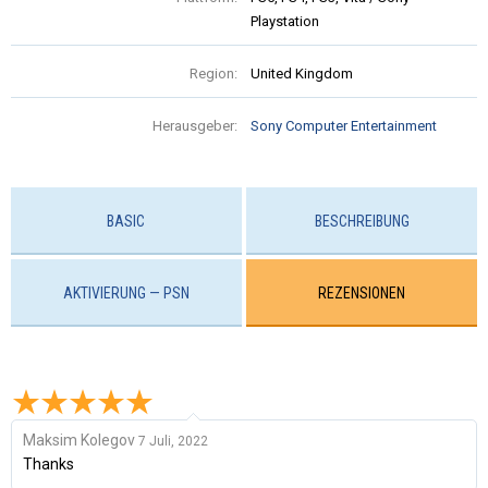
Playstation
Region:
United Kingdom
Herausgeber:
Sony Computer Entertainment
BASIC
BESCHREIBUNG
AKTIVIERUNG — PSN
REZENSIONEN
Maksim Kolegov
7 Juli, 2022
Thanks