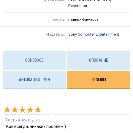
Playstation
Регион:
Великобритания
Издатель:
Sony Computer Entertainment
ОСНОВНОЕ
ОПИСАНИЕ
АКТИВАЦИЯ - PSN
ОТЗЫВЫ
Гость
4 июня, 2020
Как всегда, никаких проблем;)