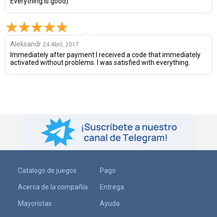
Everything is good)
Aleksandr
24 Abril, 2017
Immediately after payment I received a code that immediately
activated without problems. I was satisfied with everything.
Catalogo de juegos
Pago
Acerca de la compañía
Entrega
Mayoristas
Ayuda