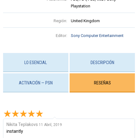
Playstation
Región:
United Kingdom
Editor:
Sony Computer Entertainment
LO ESENCIAL
DESCRIPCIÓN
ACTIVACIÓN — PSN
RESEÑAS
Nikita Teplakovs
11 Abril, 2019
instantly