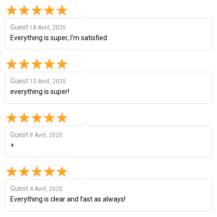
Guest
18 Avril, 2020
Everything is super, I'm satisfied
Guest
13 Avril, 2020
everything is super!
Guest
9 Avril, 2020
+
Guest
4 Avril, 2020
Everything is clear and fast as always!