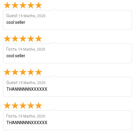
Guest
19 Marthe, 2020
cool seller
Гость
19 Marthe, 2020
cool seller
Guest
19 Marthe, 2020
THANNNNNNXXXXXX
Гость
19 Marthe, 2020
THANNNNNNXXXXXX