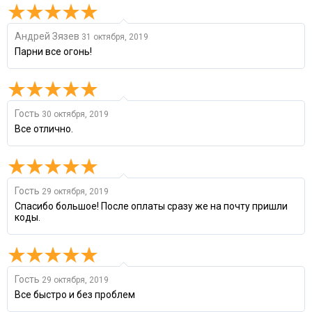
Андрей Зязев
31 октября, 2019
Парни все огонь!
Гость
30 октября, 2019
Все отлично.
Гость
29 октября, 2019
Спасибо большое! После оплаты сразу же на почту пришли
коды.
Гость
29 октября, 2019
Все быстро и без проблем