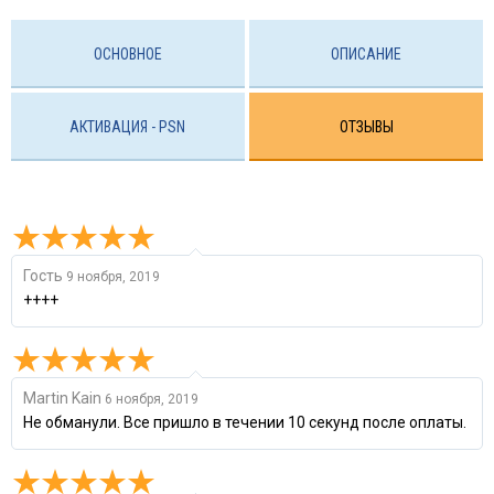
ОСНОВНОЕ
ОПИСАНИЕ
АКТИВАЦИЯ - PSN
ОТЗЫВЫ
Гость
9 ноября, 2019
++++
Martin Kain
6 ноября, 2019
Не обманули. Все пришло в течении 10 секунд после оплаты.