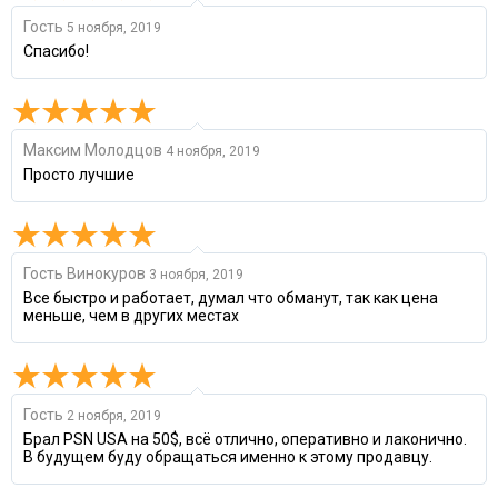
Гость
5 ноября, 2019
Спасибо!
Максим Молодцов
4 ноября, 2019
Просто лучшие
Гость Винoкуров
3 ноября, 2019
Все быстро и работает, думал что обманут, так как цена
меньше, чем в других местах
Гость
2 ноября, 2019
Брал PSN USA на 50$, всё отлично, оперативно и лаконично.
В будущем буду обращаться именно к этому продавцу.