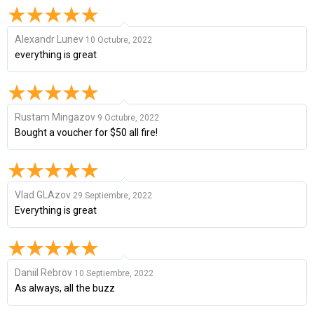
Alexandr Lunev
10 Octubre, 2022
everything is great
Rustam Mingazov
9 Octubre, 2022
Bought a voucher for $50 all fire!
Vlad GLAzov
29 Septiembre, 2022
Everything is great
Daniil Rebrov
10 Septiembre, 2022
As always, all the buzz