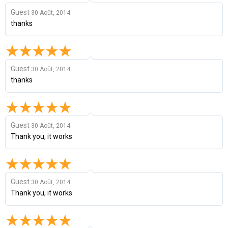
Guest
30 Août, 2014
thanks
Guest
30 Août, 2014
thanks
Guest
30 Août, 2014
Thank you, it works
Guest
30 Août, 2014
Thank you, it works