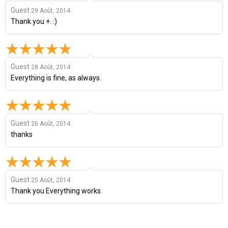
Guest
29 Août, 2014
Thank you +. :)
Guest
28 Août, 2014
Everything is fine, as always.
Guest
26 Août, 2014
thanks
Guest
25 Août, 2014
Thank you Everything works.