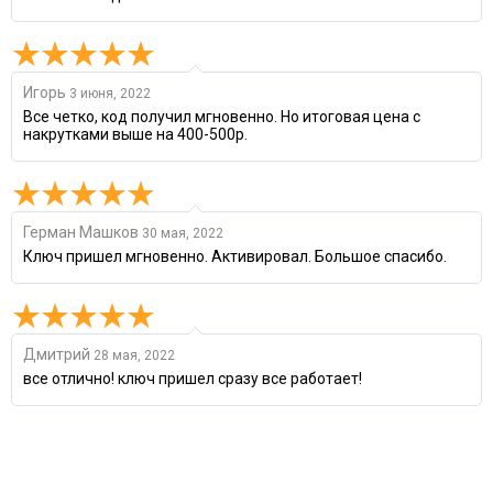
Игорь
3 июня, 2022
Все четко, код получил мгновенно. Но итоговая цена с
накрутками выше на 400-500р.
Герман Машков
30 мая, 2022
Ключ пришел мгновенно. Активировал. Большое спасибо.
Дмитрий
28 мая, 2022
все отлично! ключ пришел сразу все работает!