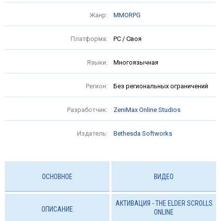
Жанр:
MMORPG
Платформа:
PC / Своя
Языки:
Многоязычная
Регион:
Без региональных ограничений
Разработчик:
ZeniMax Online Studios
Издатель:
Bethesda Softworks
ОСНОВНОЕ
ВИДЕО
АКТИВАЦИЯ - THE ELDER SCROLLS
ОПИСАНИЕ
ONLINE