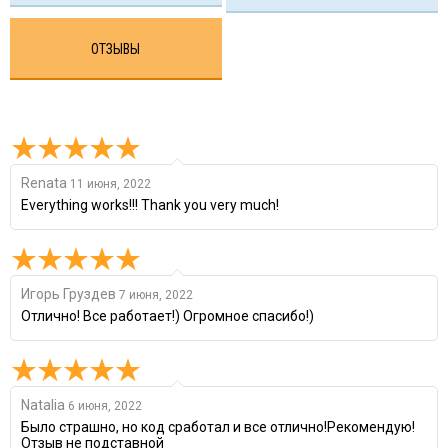
ОТЗЫВЫ
Renata
11 июня, 2022
Everything works!!! Thank you very much!
Игорь Груздев
7 июня, 2022
Отлично! Все работает!) Огромное спасибо!)
Natalia
6 июня, 2022
Было страшно, но код сработал и все отлично!Рекомендую!
Отзыв не подставной