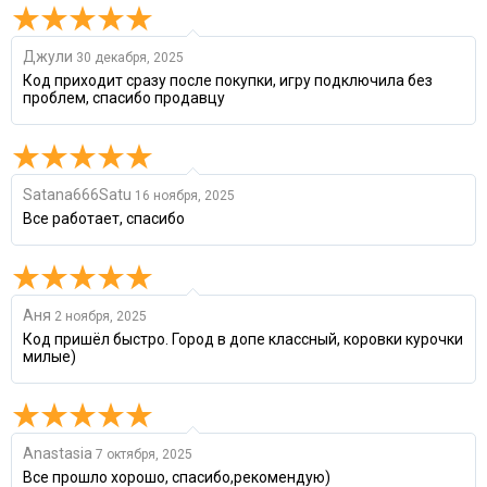
Джули
30 декабря, 2025
Код приходит сразу после покупки, игру подключила без
проблем, спасибо продавцу
Satana666Satu
16 ноября, 2025
Все работает, спасибо
Аня
2 ноября, 2025
Код пришёл быстро. Город в допе классный, коровки курочки
милые)
Anastasia
7 октября, 2025
Все прошло хорошо, спасибо,рекомендую)