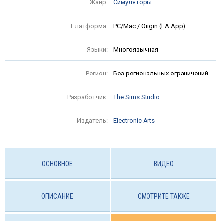
Жанр:
Симуляторы
Платформа:
PC/Mac / Origin (EA App)
Языки:
Многоязычная
Регион:
Без региональных ограничений
Разработчик:
The Sims Studio
Издатель:
Electronic Arts
ОСНОВНОЕ
ВИДЕО
ОПИСАНИЕ
СМОТРИТЕ ТАКЖЕ