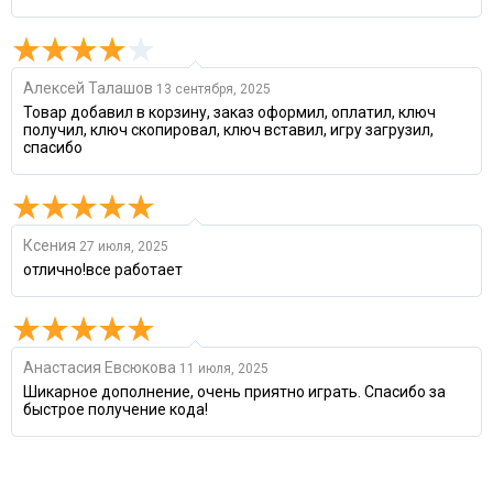
Алексей Талашов
13 сентября, 2025
Товар добавил в корзину, заказ оформил, оплатил, ключ
получил, ключ скопировал, ключ вставил, игру загрузил,
спасибо
Ксения
27 июля, 2025
отлично!все работает
Анастасия Евсюкова
11 июля, 2025
Шикарное дополнение, очень приятно играть. Спасибо за
быстрое получение кода!