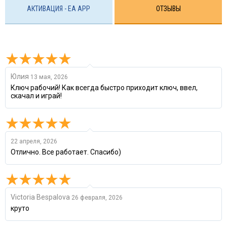
АКТИВАЦИЯ - EA APP
ОТЗЫВЫ
Юлия
13 мая, 2026
Ключ рабочий! Как всегда быстро приходит ключ, ввел,
скачал и играй!
22 апреля, 2026
Отлично. Все работает. Спасибо)
Victoria Bespalova
26 февраля, 2026
круто