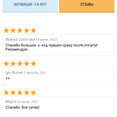
АКТИВАЦИЯ - EA APP
ОТЗЫВЫ
Ириска Сапогова
18 июля, 2022
Спасибо большое ☺️ код пришёл сразу после оплаты!
Рекомендую
Igor Buhak
7 августа, 2021
++
Марта
23 июля, 2021
Спасибо. Все супер!