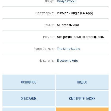
Жанр:
Симуляторы
Платформа:
PC/Mac / Origin (EA App)
Языки:
Многоязычная
Регион:
Без региональных ограничений
Разработчик:
The Sims Studio
Издатель:
Electronic Arts
ОСНОВНОЕ
ВИДЕО
ОПИСАНИЕ
СМОТРИТЕ ТАКЖЕ