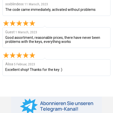
xxxblindexx
11 Marsch, 2023
The code came immediately, activated without problems
Guest
1 Marsch, 2023
Good assortment, reasonable prices, there have never been
problems with the keys, everything works
Alisa
5 Februar, 2023
Excellent shop! Thanks for the key :)