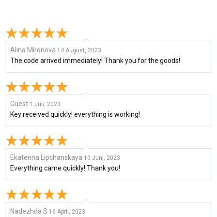
Alina Mironova
14 August, 2023
The code arrived immediately! Thank you for the goods!
Guest
1 Juli, 2023
Key received quickly! everything is working!
Ekaterina Lipchanskaya
10 Juni, 2023
Everything came quickly! Thank you!
Nadezhda S
16 April, 2023