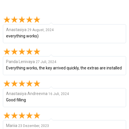
Anastasiya
29 August, 2024
everything works)
Panda Lenivaya
27 Juli, 2024
Everything works, the key arrived quickly, the extras are installed
Anastasiya Andreevna
16 Juli, 2024
Good filling
Mariia
23 Dezember, 2023