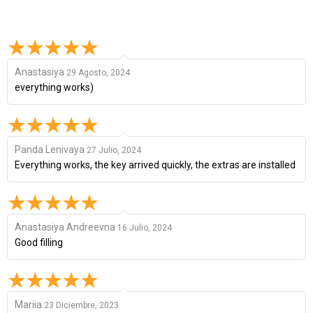
Anastasiya
29 Agosto, 2024
everything works)
Panda Lenivaya
27 Julio, 2024
Everything works, the key arrived quickly, the extras are installed
Anastasiya Andreevna
16 Julio, 2024
Good filling
Mariia
23 Diciembre, 2023