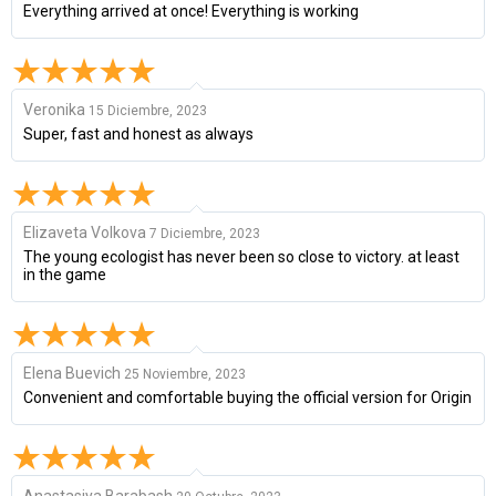
Everything arrived at once! Everything is working
Veronika
15 Diciembre, 2023
Super, fast and honest as always
Elizaveta Volkova
7 Diciembre, 2023
The young ecologist has never been so close to victory. at least
in the game
Elena Buevich
25 Noviembre, 2023
Convenient and comfortable buying the official version for Origin
Anastasiya Barabash