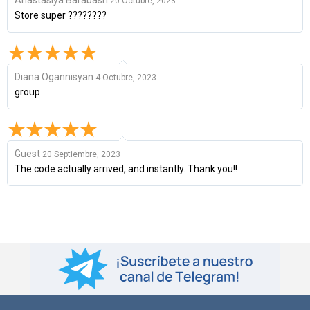
20 Octubre, 2023
Store super ????????
Diana Ogannisyan
4 Octubre, 2023
group
Guest
20 Septiembre, 2023
The code actually arrived, and instantly. Thank you!!