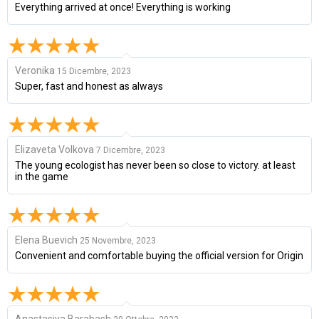
Everything arrived at once! Everything is working
Veronika
15 Dicembre, 2023
Super, fast and honest as always
Elizaveta Volkova
7 Dicembre, 2023
The young ecologist has never been so close to victory. at least
in the game
Elena Buevich
25 Novembre, 2023
Convenient and comfortable buying the official version for Origin
Anastasiya Barabash