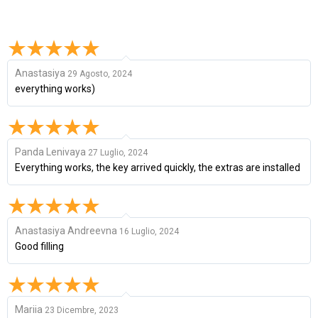
Anastasiya
29 Agosto, 2024
everything works)
Panda Lenivaya
27 Luglio, 2024
Everything works, the key arrived quickly, the extras are installed
Anastasiya Andreevna
16 Luglio, 2024
Good filling
Mariia
23 Dicembre, 2023