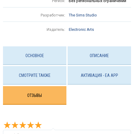
Регион:
Без региональных ограничений
Разработчик:
The Sims Studio
Издатель:
Electronic Arts
ОСНОВНОЕ
ОПИСАНИЕ
СМОТРИТЕ ТАКЖЕ
АКТИВАЦИЯ - EA APP
ОТЗЫВЫ