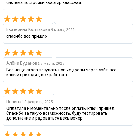
система постройки квартир классная.
Екатерина Колпакова
9 марта, 2025
спасибо все пришло
Алёна Буданова
7 марта, 2025
Все чаще стала покупать новые дропы через сайт, все
ключи приходят, все работает
Полина
13 февраля, 2025
Оплатила и моментально после оплаты ключ пришел.
Спасибо за такую возможность, буду тестировать
дополнение и радоваться весь вечер!